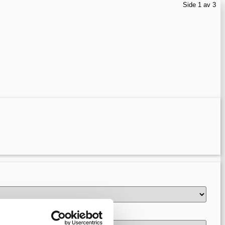
Side 1 av 3